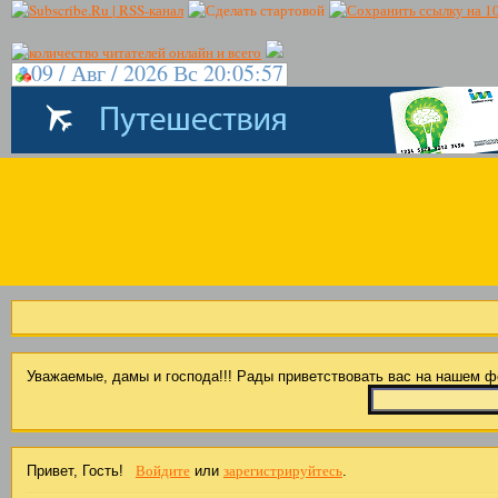
09 / Авг / 2026 Вс 20:05:57
Уважаемые, дамы и господа!!! Рады приветствовать вас на нашем 
Войдите
зарегистрируйтесь
Привет, Гость!
или
.