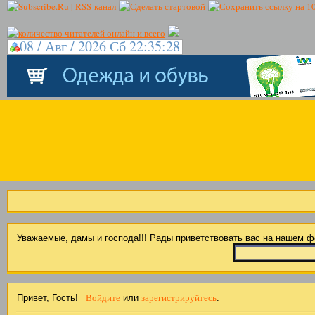
08 / Авг / 2026 Сб 22:35:28
Уважаемые, дамы и господа!!! Рады приветствовать вас на нашем 
Войдите
зарегистрируйтесь
Привет, Гость!
или
.