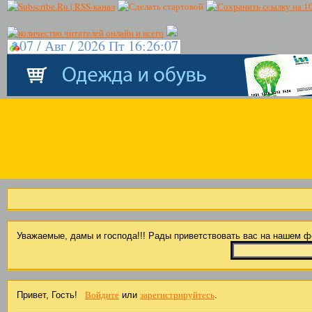
07 / Авг / 2026 Пт 16:26:07
Уважаемые, дамы и господа!!! Рады приветствовать вас на нашем 
Войдите
зарегистрируйтесь
Привет, Гость!
или
.