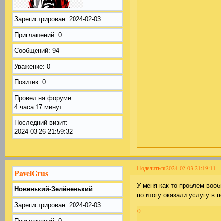
Зарегистрирован
: 2024-02-03
Приглашений:
0
Сообщений:
94
Уважение:
0
Позитив:
0
Провел на форуме:
4 часа 17 минут
Последний визит:
2024-03-26 21:59:32
Поделиться
2024-02-03 21:19:11
PavelGrus
У меня как то проблем воо
Новенький-Зелёненький
по итогу оказали услугу в
Зарегистрирован
: 2024-02-03
0
Приглашений:
0