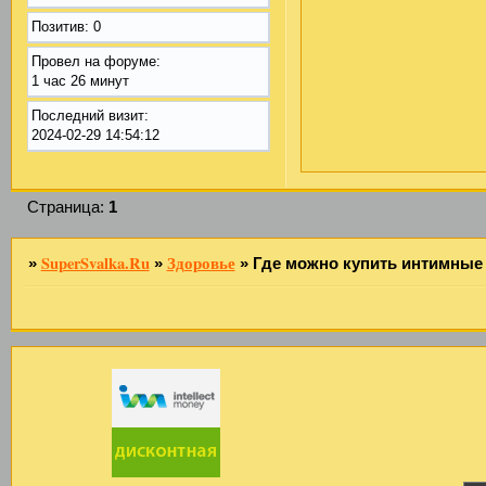
Позитив:
0
Провел на форуме:
1 час 26 минут
Последний визит:
2024-02-29 14:54:12
Страница:
1
SuperSvalka.Ru
Здоровье
»
»
»
Где можно купить интимные 