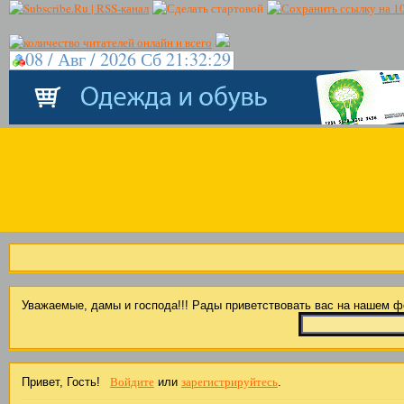
08 / Авг / 2026 Сб 21:32:29
Уважаемые, дамы и господа!!! Рады приветствовать вас на нашем 
Войдите
зарегистрируйтесь
Привет, Гость!
или
.