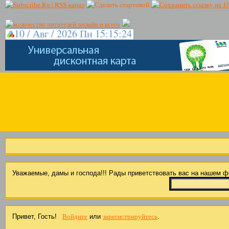
10 / Авг / 2026 Пн 15:15:25
Уважаемые, дамы и господа!!! Рады приветствовать вас на нашем 
Войдите
зарегистрируйтесь
Привет, Гость!
или
.