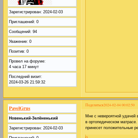
Зарегистрирован
: 2024-02-03
Приглашений:
0
Сообщений:
94
Уважение:
0
Позитив:
0
Провел на форуме:
4 часа 17 минут
Последний визит:
2024-03-26 21:59:32
Поделиться
2024-02-04 00:02:50
PavelGrus
Мне с невероятной удачей 
Новенький-Зелёненький
в ортопедическом матрасе.
принесет положительные ре
Зарегистрирован
: 2024-02-03
0
Приглашений:
0