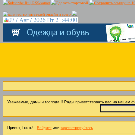
07 / Авг / 2026 Пт 21:44:00
Уважаемые, дамы и господа!!! Рады приветствовать вас на нашем 
Войдите
зарегистрируйтесь
Привет, Гость!
или
.