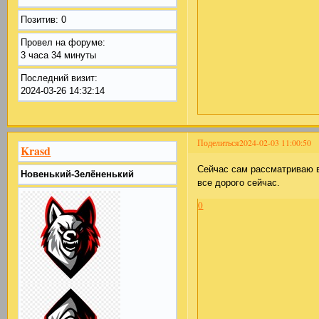
Позитив:
0
Провел на форуме:
3 часа 34 минуты
Последний визит:
2024-03-26 14:32:14
Поделиться
2024-02-03 11:00:50
Krasd
Сейчас сам рассматриваю в
Новенький-Зелёненький
все дорого сейчас.
0