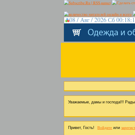
08 / Авг / 2026 Сб 00:18:
Уважаемые, дамы и господа!!! Рад
Войдите
зарегис
Привет, Гость!
или