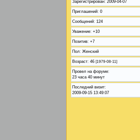
Зарегистрирован
: 2009-04-07
Приглашений:
0
Сообщений:
124
Уважение:
+10
Позитив:
+7
Пол:
Женский
Возраст:
46
[1979-08-11]
Провел на форуме:
23 часа 40 минут
Последний визит:
2009-09-15 13:49:07