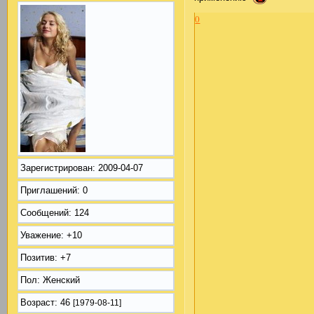
0
Зарегистрирован
: 2009-04-07
Приглашений:
0
Сообщений:
124
Уважение:
+10
Позитив:
+7
Пол:
Женский
Возраст:
46
[1979-08-11]