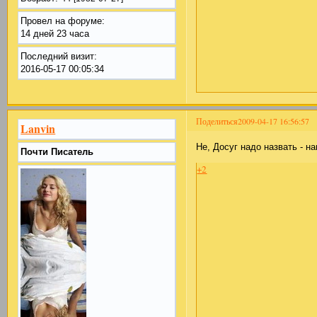
Провел на форуме:
14 дней 23 часа
Последний визит:
2016-05-17 00:05:34
Поделиться
2009-04-17 16:56:57
Lanvin
Не, Досуг надо назвать - на
Почти Писатель
+2