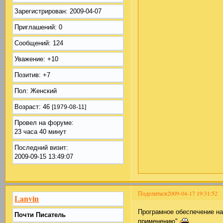
Зарегистрирован
: 2009-04-07
Приглашений:
0
Сообщений:
124
Уважение:
+10
Позитив:
+7
Пол:
Женский
Возраст:
46
[1979-08-11]
Провел на форуме:
23 часа 40 минут
Последний визит:
2009-09-15 13:49:07
Поделиться
2009-04-17 19:31:52
Lanvin
Програмное обеспечение над
Почти Писатель
применению"