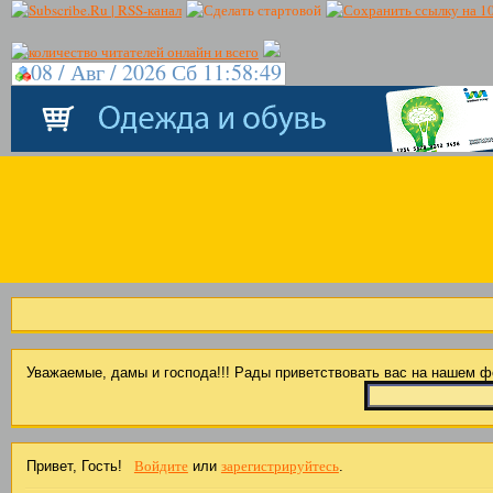
08 / Авг / 2026 Сб 11:58:50
Уважаемые, дамы и господа!!! Рады приветствовать вас на нашем 
Войдите
зарегистрируйтесь
Привет, Гость!
или
.