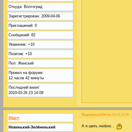
Откуда:
Волгоград
Зарегистрирован
: 2009-04-06
Приглашений:
0
Сообщений:
82
Уважение:
+10
Позитив:
+10
Пол:
Женский
Провел на форуме:
12 часов 42 минуты
Последний визит:
2010-03-26 23:14:09
Поделиться
2009-04-19 12:13:39
Stacy
А я шить люблю...
Новенький-Зелёненький