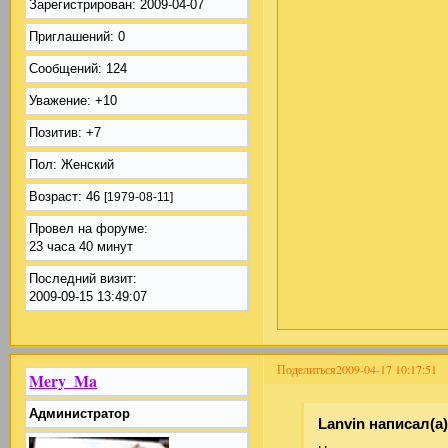
Зарегистрирован
: 2009-04-07
Приглашений:
0
Сообщений:
124
Уважение:
+10
Позитив:
+7
Пол:
Женский
Возраст:
46
[1979-08-11]
Провел на форуме:
23 часа 40 минут
Последний визит:
2009-09-15 13:49:07
Поделиться
2009-04-17 10:17:51
Mery_Ma
Администратор
Lanvin написал(а)