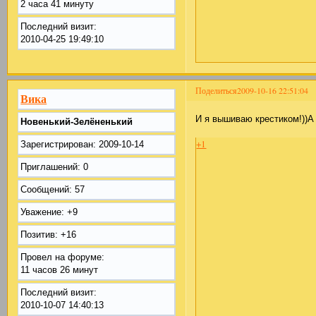
2 часа 41 минуту
Последний визит:
2010-04-25 19:49:10
Поделиться
2009-10-16 22:51:04
Вика
И я вышиваю крестиком!))А
Новенький-Зелёненький
+1
Зарегистрирован
: 2009-10-14
Приглашений:
0
Сообщений:
57
Уважение:
+9
Позитив:
+16
Провел на форуме:
11 часов 26 минут
Последний визит:
2010-10-07 14:40:13