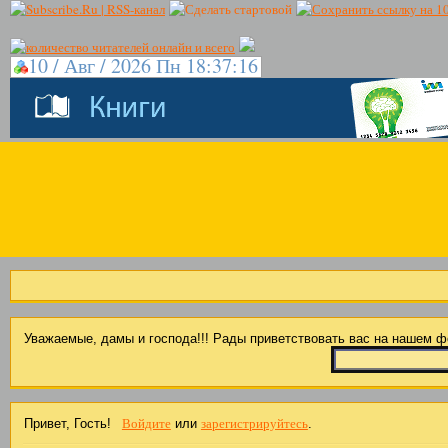
10 / Авг / 2026 Пн 18:37:17
Уважаемые, дамы и господа!!! Рады приветствовать вас на нашем 
Войдите
зарегистрируйтесь
Привет, Гость!
или
.