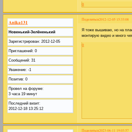
0
Поделиться
2012-12-05 15:33:08
Anika131
Я тоже вышиваю, но на пла
Новенький-Зелёненький
монтирую видео и много че
Зарегистрирован
: 2012-12-05
0
Приглашений:
0
Сообщений:
31
Уважение:
-1
Позитив:
0
Провел на форуме:
3 часа 19 минут
Последний визит:
2012-12-18 13:25:12
Поделиться
2023-06-11 19:03:57