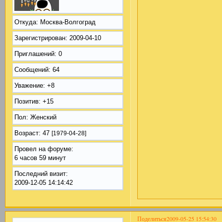
Откуда:
Москва-Волгоград
Зарегистрирован
: 2009-04-10
Приглашений:
0
Сообщений:
64
Уважение:
+8
Позитив:
+15
Пол:
Женский
Возраст:
47
[1979-04-28]
Провел на форуме:
6 часов 59 минут
Последний визит:
2009-12-05 14:14:42
Поделиться
2009-05-25 15:54:30