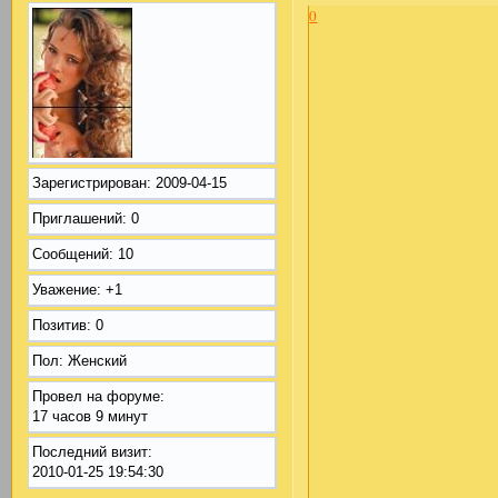
0
Зарегистрирован
: 2009-04-15
Приглашений:
0
Сообщений:
10
Уважение:
+1
Позитив:
0
Пол:
Женский
Провел на форуме:
17 часов 9 минут
Последний визит:
2010-01-25 19:54:30