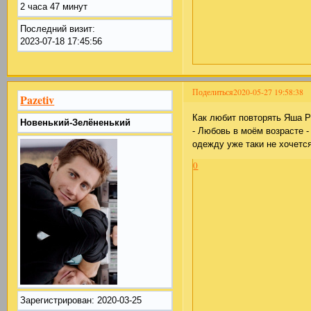
2 часа 47 минут
Последний визит:
2023-07-18 17:45:56
Поделиться
2020-05-27 19:58:38
Pazetiv
Как любит повторять Яша Р
Новенький-Зелёненький
- Любовь в моём возрасте -
одежду уже таки не хочется
0
Зарегистрирован
: 2020-03-25