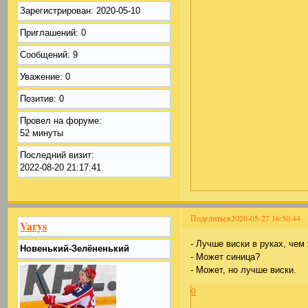
Зарегистрирован
: 2020-05-10
Приглашений:
0
Сообщений:
9
Уважение:
0
Позитив:
0
Провел на форуме:
52 минуты
Последний визит:
2022-08-20 21:17:41
Поделиться
2020-05-27 16:50:44
Varys
- Лучше виски в руках, чем
Новенький-Зелёненький
- Может синица?
- Может, но лучше виски.
0