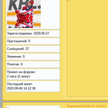
Зарегистрирован
: 2020-05-27
Приглашений:
0
Сообщений:
27
Уважение:
0
Позитив:
0
Провел на форуме:
2 часа 11 минут
Последний визит:
2022-09-06 14:12:38
Поделиться
2020-05-27 16:58:15