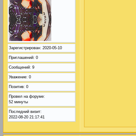
Зарегистрирован
: 2020-05-10
Приглашений:
0
Сообщений:
9
Уважение:
0
Позитив:
0
Провел на форуме:
52 минуты
Последний визит:
2022-08-20 21:17:41