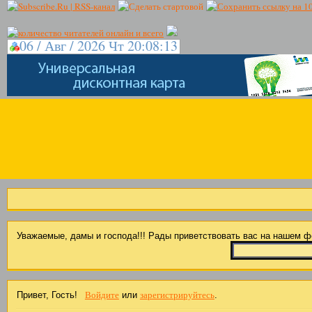
06 / Авг / 2026 Чт 20:08:14
Уважаемые, дамы и господа!!! Рады приветствовать вас на нашем 
Войдите
зарегистрируйтесь
Привет, Гость!
или
.