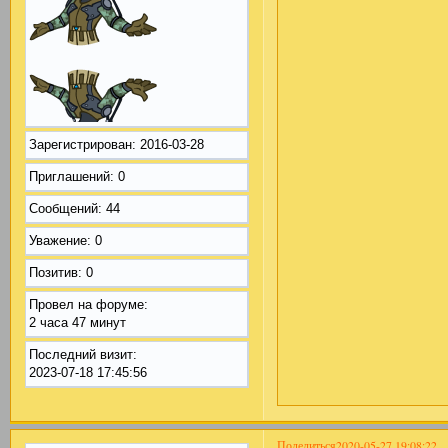
Зарегистрирован
: 2016-03-28
Приглашений:
0
Сообщений:
44
Уважение:
0
Позитив:
0
Провел на форуме:
2 часа 47 минут
Последний визит:
2023-07-18 17:45:56
Поделиться
2020-05-27 19:08:22