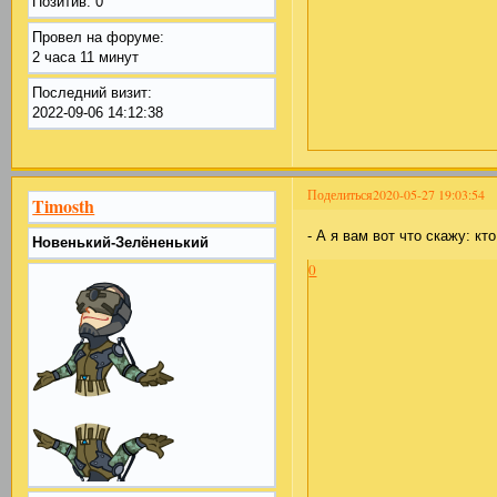
Позитив:
0
Провел на форуме:
2 часа 11 минут
Последний визит:
2022-09-06 14:12:38
Поделиться
2020-05-27 19:03:54
Timosth
- А я вам вот что скажу: кт
Новенький-Зелёненький
0