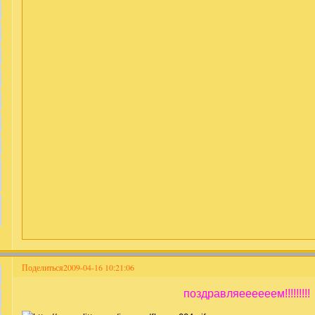
Поделиться
2009-04-16 10:21:06
поздравляеееееем!!!!!!!!!