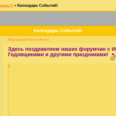
вать!!!
»
Календарь Событий!
Календарь Событий!
Поделиться
2009-04-16 08:05:02
Здесь поздравляем наших форумчан с И
Годовщинами и другими праздниками!
0