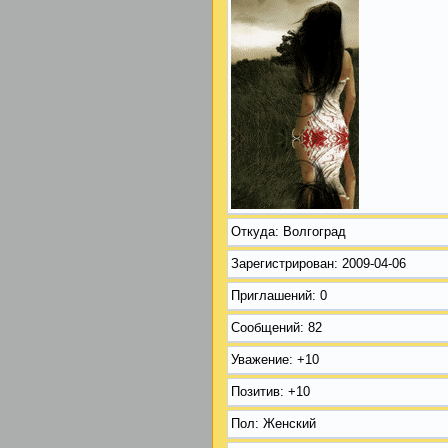
Откуда:
Волгоград
Зарегистрирован
: 2009-04-06
Приглашений:
0
Сообщений:
82
Уважение:
+10
Позитив:
+10
Пол:
Женский