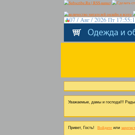
07 / Авг / 2026 Пт 17:55:
Уважаемые, дамы и господа!!! Рад
Войдите
зарегис
Привет, Гость!
или