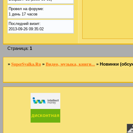
Провел на форуме:
1 день 17 часов
Последний визит:
2013-09-26 09:35:02
Страница:
1
SuperSvalka.Ru
Видео, музыка, книги...
»
»
»
Новинки (обсуж