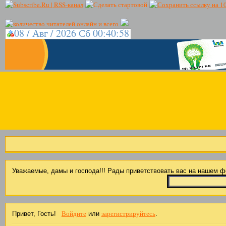
08 / Авг / 2026 Сб 00:40:59
Уважаемые, дамы и господа!!! Рады приветствовать вас на нашем 
Войдите
зарегистрируйтесь
Привет, Гость!
или
.