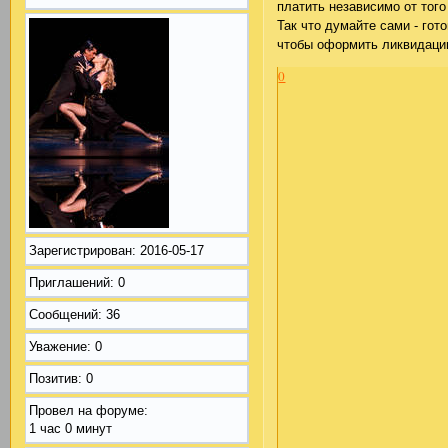
платить независимо от того
Так что думайте сами - гот
чтобы оформить ликвидац
0
Зарегистрирован
: 2016-05-17
Приглашений:
0
Сообщений:
36
Уважение:
0
Позитив:
0
Провел на форуме:
1 час 0 минут