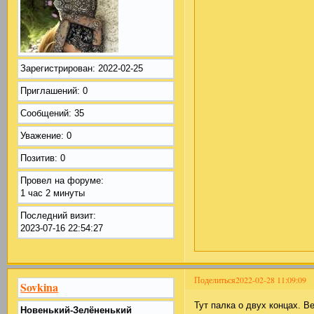
Зарегистрирован
: 2022-02-25
Приглашений:
0
Сообщений:
35
Уважение:
0
Позитив:
0
Провел на форуме:
1 час 2 минуты
Последний визит:
2023-07-16 22:54:27
Поделиться
2022-02-28 11:09:09
Sovkina
Тут палка о двух концах. В
Новенький-Зелёненький