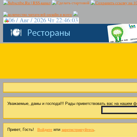
06 / Авг / 2026 Чт 22:46:03
Уважаемые, дамы и господа!!! Рады приветствовать вас на нашем 
Войдите
зарегистрируйтесь
Привет, Гость!
или
.