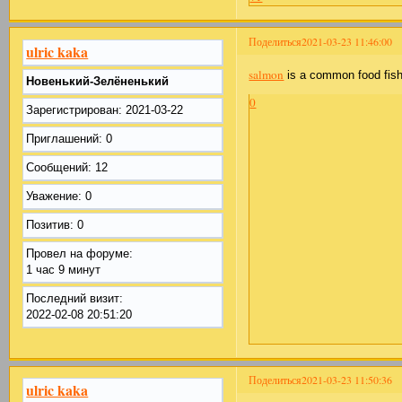
Поделиться
2021-03-23 11:46:00
ulric kaka
salmon
is a common food fish c
Новенький-Зелёненький
0
Зарегистрирован
: 2021-03-22
Приглашений:
0
Сообщений:
12
Уважение:
0
Позитив:
0
Провел на форуме:
1 час 9 минут
Последний визит:
2022-02-08 20:51:20
Поделиться
2021-03-23 11:50:36
ulric kaka