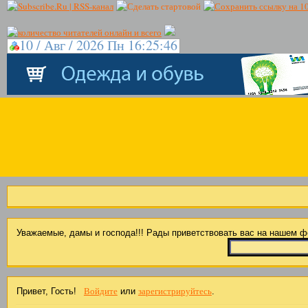
10 / Авг / 2026 Пн 16:25:47
Уважаемые, дамы и господа!!! Рады приветствовать вас на нашем 
Войдите
зарегистрируйтесь
Привет, Гость!
или
.