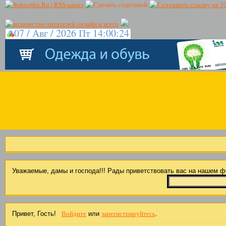
07 / Авг / 2026 Пт 14:00:24
Уважаемые, дамы и господа!!! Рады приветствовать вас на нашем 
Войдите
зарегистрируйтесь
Привет, Гость!
или
.