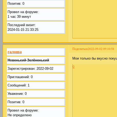
Позитив:
0
Провел на форуме:
1 час 39 минут
Последний визит:
2024-01-15 21:33:25
Поделиться
2022-09-02 09:10:58
галоша
Мои только бы вкусно поку
Новенький-Зелёненький
0
Зарегистрирован
: 2022-09-02
Приглашений:
0
Сообщений:
1
Уважение:
0
Позитив:
0
Провел на форуме:
Не определено