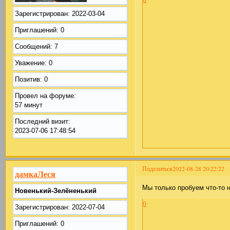
Зарегистрирован
: 2022-03-04
Приглашений:
0
Сообщений:
7
Уважение:
0
Позитив:
0
Провел на форуме:
57 минут
Последний визит:
2023-07-06 17:48:54
Поделиться
2022-08-28 20:22:22
дамкаЛеся
Мы только пробуем что-то н
Новенький-Зелёненький
0
Зарегистрирован
: 2022-07-04
Приглашений:
0