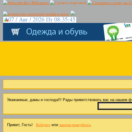
07 / Авг / 2026 Пт 08:35:46
Уважаемые, дамы и господа!!! Рады приветствовать вас на нашем 
Войдите
зарегистрируйтесь
Привет, Гость!
или
.