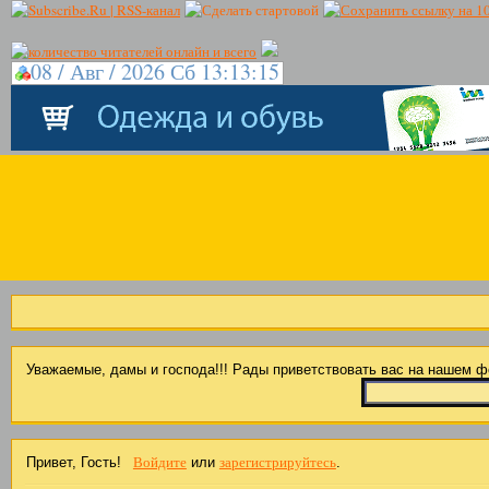
08 / Авг / 2026 Сб 13:13:15
Уважаемые, дамы и господа!!! Рады приветствовать вас на нашем 
Войдите
зарегистрируйтесь
Привет, Гость!
или
.