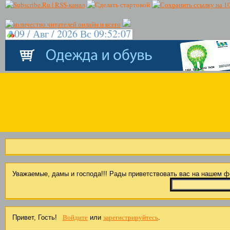
09 / Авг / 2026 Вс 09:52:07
Уважаемые, дамы и господа!!! Рады приветствовать вас на нашем 
Войдите
зарегистрируйтесь
Привет, Гость!
или
.