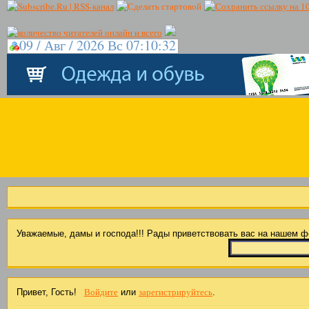
09 / Авг / 2026 Вс 07:10:32
Уважаемые, дамы и господа!!! Рады приветствовать вас на нашем 
Войдите
зарегистрируйтесь
Привет, Гость!
или
.