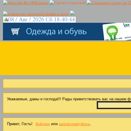
08 / Авг / 2026 Сб 18:40:44
Уважаемые, дамы и господа!!! Рады приветствовать вас на нашем 
Войдите
зарегистрируйтесь
Привет, Гость!
или
.