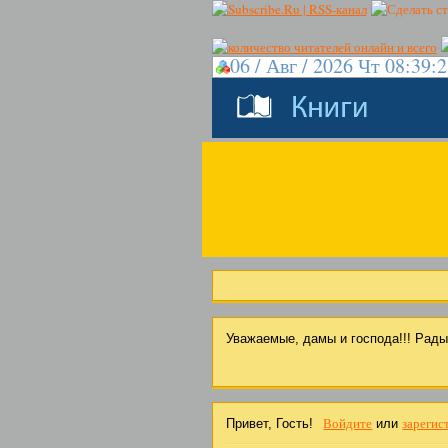
06 / Авг / 2026 Чт 08:39:
Уважаемые, дамы и господа!!! Рад
Войдите
зарегис
Привет, Гость!
или