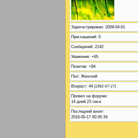
Зарегистрирован
: 2009-04-01
Приглашений:
0
Сообщений:
2142
Уважение:
+65
Позитив:
+84
Пол:
Женский
Возраст:
44
[1982-07-27]
Провел на форуме:
14 дней 23 часа
Последний визит:
2016-05-17 00:05:34