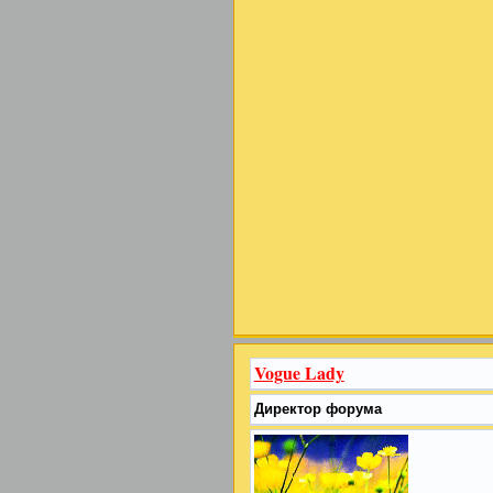
Vogue Lady
Директор форума