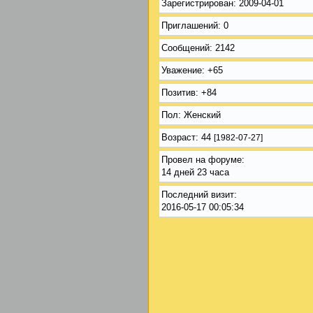
Зарегистрирован
: 2009-04-01
Приглашений:
0
Сообщений:
2142
Уважение:
+65
Позитив:
+84
Пол:
Женский
Возраст:
44
[1982-07-27]
Провел на форуме:
14 дней 23 часа
Последний визит:
2016-05-17 00:05:34