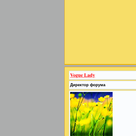
Vogue Lady
Директор форума