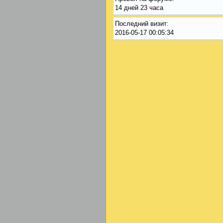
14 дней 23 часа
Последний визит:
2016-05-17 00:05:34