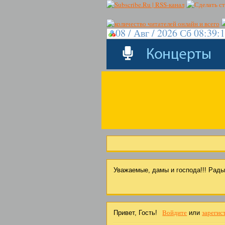
08 / Авг / 2026 Сб 08:39:
Уважаемые, дамы и господа!!! Рад
Войдите
зарегис
Привет, Гость!
или