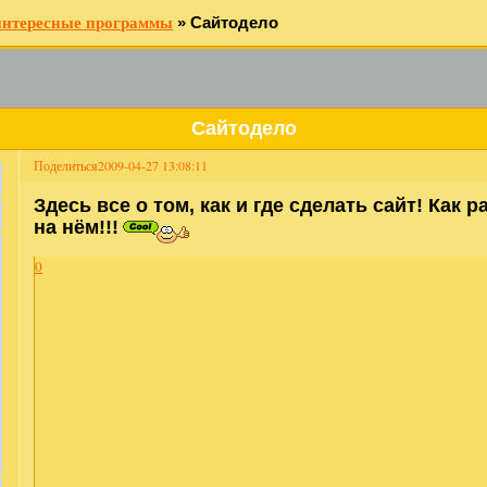
интересные программы
»
Сайтодело
Сайтодело
Поделиться
2009-04-27 13:08:11
Здесь все о том, как и где сделать сайт! Как 
на нём!!!
0