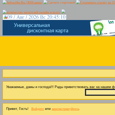
09 / Авг / 2026 Вс 20:45:11
Уважаемые, дамы и господа!!! Рады приветствовать вас на нашем 
Войдите
зарегистрируйтесь
Привет, Гость!
или
.