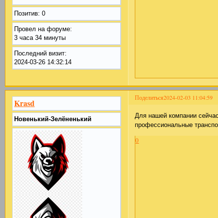
Позитив:
0
Провел на форуме:
3 часа 34 минуты
Последний визит:
2024-03-26 14:32:14
Поделиться
2024-02-03 11:04:59
Krasd
Для нашей компании сейчас
Новенький-Зелёненький
профессиональные транспо
0