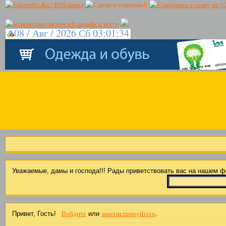
08 / Авг / 2026 Сб 03:01:34
Уважаемые, дамы и господа!!! Рады приветствовать вас на нашем 
Войдите
зарегистрируйтесь
Привет, Гость!
или
.