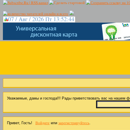
07 / Авг / 2026 Пт 13:52:45
Уважаемые, дамы и господа!!! Рады приветствовать вас на нашем 
Войдите
зарегистрируйтесь
Привет, Гость!
или
.